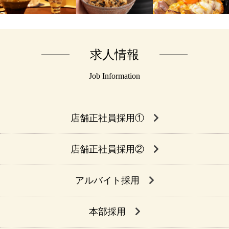
求人情報
Job Information
店舗正社員採用①
店舗正社員採用②
アルバイト採用
本部採用