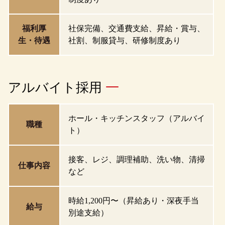
福利厚
社保完備、交通費支給、昇給・賞与、
生・待遇
社割、制服貸与、研修制度あり
アルバイト採用
ホール・キッチンスタッフ（アルバイ
職種
ト）
接客、レジ、調理補助、洗い物、清掃
仕事内容
など
時給1,200円〜（昇給あり・深夜手当
給与
別途支給）