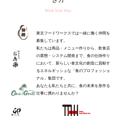
Work Your Way
東京フードワークスでは一緒に働く仲間を
募集しています。
私たちは商品・メニュー作りから、飲食店
の業態・システム開発まで、食の仕掛作り
において、新らしい食文化の創造に貢献す
るエネルギッシュな「食のプロフェッショ
ナル」集団です。
あなたも私たちと共に、食の未来を形作る
仕事に携わりませんか？