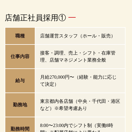
店舗正社員採用①
職種
店舗運営スタッフ（ホール・販売）
接客・調理、売上・シフト・在庫管
仕事内容
理、店舗マネジメント業務全般
月給270,000円〜（経験・能力に応じ
給与
て決定）
東京都内各店舗（中央・千代田・港区
勤務地
など）※希望考慮あり
8:00〜23:00内でシフト制（実働8時
勤務時間