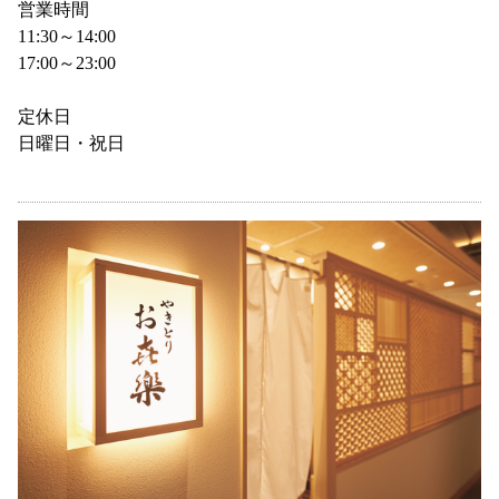
営業時間
11:30～14:00
17:00～23:00
定休日
日曜日・祝日