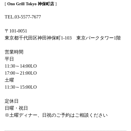
[
Ono Grill Tokyo 神保町店
]
TEL.03-5577-7677
〒101-0051
東京都千代田区神田神保町1-103 東京パークタワー1階
営業時間
平日
11:30～14:00LO
17:00～21:00LO
土曜
11:30～15:00LO
定休日
日曜・祝日
※土曜ディナー、日祝のご予約はご相談ください