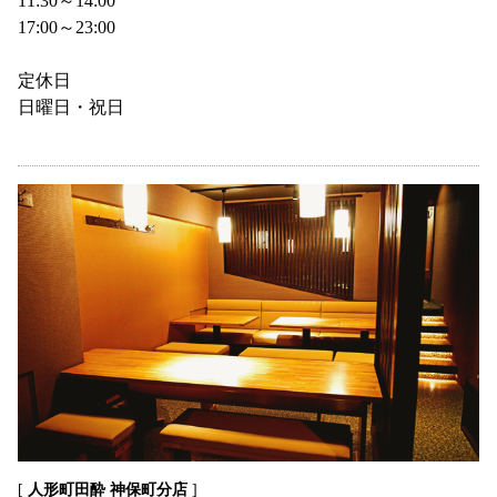
11:30～14:00
17:00～23:00
定休日
日曜日・祝日
[
人形町田酔 神保町分店
]