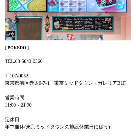
[
POKEDO
]
TEL.03-5843-0366
〒107-0052
東京都港区赤坂9-7-4 東京ミッドタウン・ガレリアB1F
営業時間
11:00～21:00
定休日
年中無休(東京ミッドタウンの施設休業日に従う)