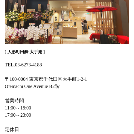
[
人形町田酔 大手庵
]
TEL.03-6273-4188
〒100-0004 東京都千代田区大手町1-2-1
Otemachi One Avenue B2階
営業時間
11:00～15:00
17:00～23:00
定休日