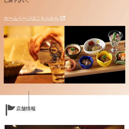
しみ下さい。
ホームページはこちらから
店舗情報