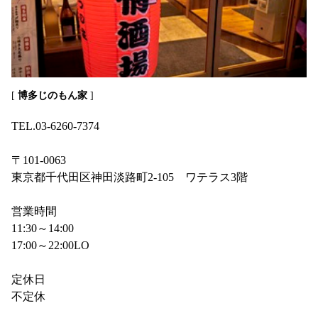
[
博多じのもん家
]
TEL.03-6260-7374
〒101-0063
東京都千代田区神田淡路町2-105 ワテラス3階
営業時間
11:30～14:00
17:00～22:00LO
定休日
不定休