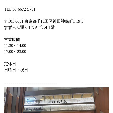
TEL.03-6672-5751
〒101-0051 東京都千代田区神田神保町1-19-3
すずらん通りT＆AビルB1階
営業時間
11:30～14:00
17:00～23:00
定休日
日曜日・祝日