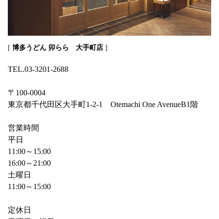
[
博多うどん 卯らら 大手町店
]
TEL.03-3201-2688
〒100-0004
東京都千代田区大手町1-2-1 Otemachi One AvenueB1階
営業時間
平日
11:00～15:00
16:00～21:00
土曜日
11:00～15:00
定休日