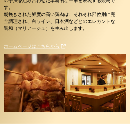
の手法を組み合わせた革新的な一串を表現する焼鳥で
す。
朝挽きされた鮮度の高い鶏肉は、それぞれ部位別に完
全調理され、白ワイン、日本酒などとのエレガントな
調和（マリアージュ）を生み出します。
ホームページはこちらから