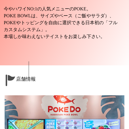
今やハワイNO:1の人気メニューのPOKE。
POKE BOWLは、サイズやベース（ご飯やサラダ）、
POKEやトッピングを自由に選択できる日本初の「フル
カスタムシステム」。
本場しか味わえないテイストをお楽しみ下さい。
店舗情報