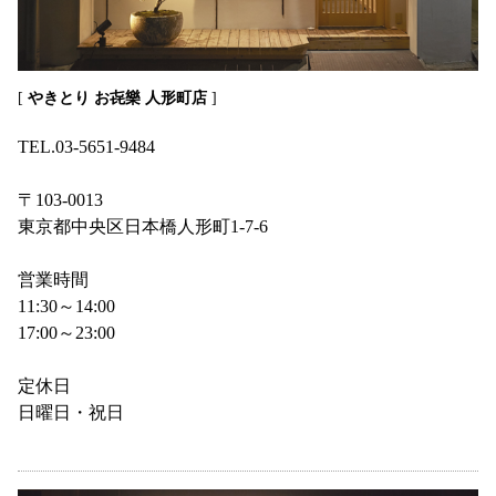
[
やきとり お㐂樂 人形町店
]
TEL.03-5651-9484
〒103-0013
東京都中央区日本橋人形町1-7-6
営業時間
11:30～14:00
17:00～23:00
定休日
日曜日・祝日