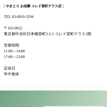
[
やきとり お㐂樂 コレド室町テラス店
]
TEL.03-6910-3294
〒103-0022
東京都中央区日本橋室町3-2-1 コレド室町テラス1階
営業時間
11:00～14:00
17:00～23:00
定休日
年中無休