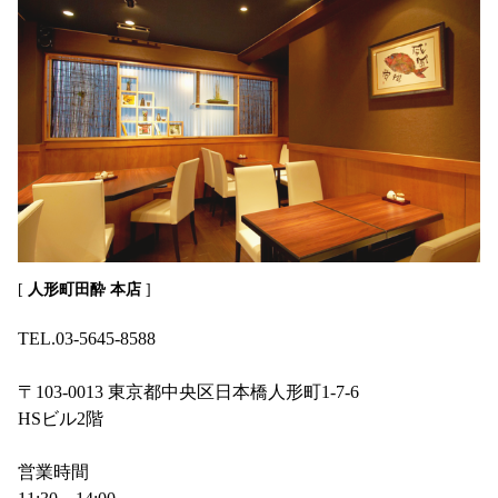
[
人形町田酔 本店
]
TEL.03-5645-8588
〒103-0013 東京都中央区日本橋人形町1-7-6
HSビル2階
営業時間