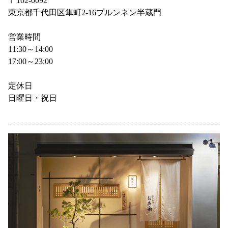
〒102-0092
東京都千代田区隼町2-16ブルンネン半蔵門
営業時間
11:30～14:00
17:00～23:00
定休日
日曜日・祝日