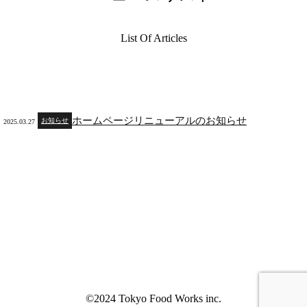
List Of Articles
ホームページリニューアルのお知らせ
お知らせ
2025.03.27
©2024 Tokyo Food Works inc.